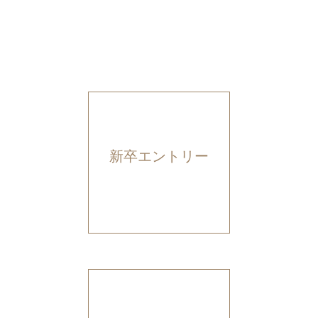
新卒エントリー