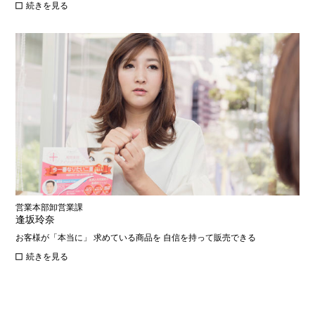
続きを見る
営業本部卸営業課
逢坂玲奈
お客様が「本当に」 求めている商品を 自信を持って販売できる
続きを見る