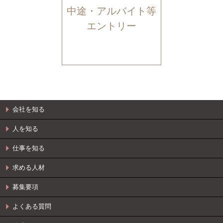
中途・アルバイト等
エントリー
会社を知る
人を知る
仕事を知る
求める人材
募集要項
よくある質問