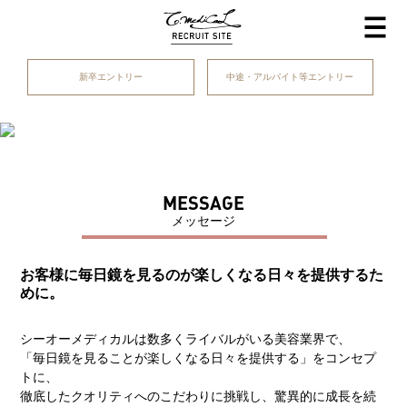
新卒エントリー
中途・アルバイト等エントリー
MESSAGE
メッセージ
お客様に毎日鏡を見るのが楽しくなる日々を提供するた
めに。
シーオーメディカルは数多くライバルがいる美容業界で、
「毎日鏡を見ることが楽しくなる日々を提供する」をコンセプ
トに、
徹底したクオリティへのこだわりに挑戦し、驚異的に成長を続