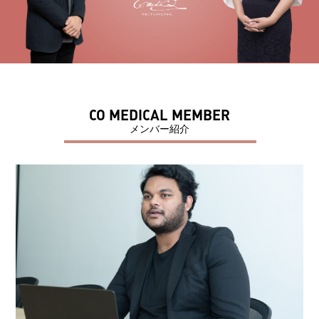
CO MEDICAL MEMBER
メンバー紹介