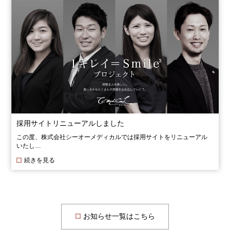
採用サイトリニューアルしました
この度、株式会社シーオーメディカルでは採用サイトをリニューアル
いたし…
続きを見る
お知らせ一覧はこちら