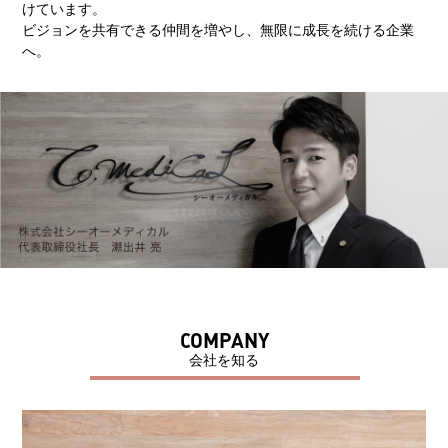
けています。
ビジョンを共有できる仲間を増やし、無限に成長を続ける企業
へ。
COMPANY
会社を知る