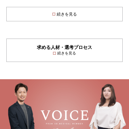
続きを見る
求める人材・選考プロセス
続きを見る