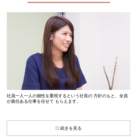
社員一人一人の個性を重視するという社長の 方針のもと、全員
が責任ある仕事を任せて もらえます。
続きを見る