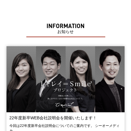
INFORMATION
お知らせ
22年度新卒WEB会社説明会を開催いたします！
今回は22年度新卒会社説明会についてのご案内です。 シーオーメディ
カ…