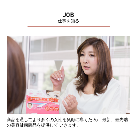
JOB
仕事を知る
商品を通してより多くの女性を笑顔に導くた め、最新、最先端
の美容健康商品を提供して いきます。