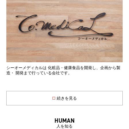
シーオーメディカルは 化粧品・健康食品を開発し、企画から製
造・ 開発まで行っている会社です。
続きを見る
HUMAN
人を知る