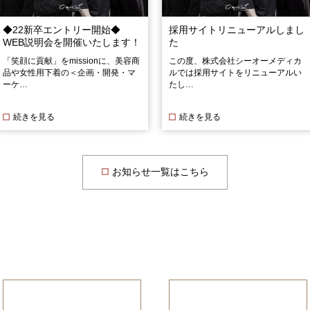
◆22新卒エントリー開始◆
採用サイトリニューアルしまし
WEB説明会を開催いたします！
た
「笑顔に貢献」をmissionに、美容商
この度、株式会社シーオーメディカ
品や女性用下着の＜企画・開発・マ
ルでは採用サイトをリニューアルい
ーケ…
たし…
続きを見る
続きを見る
お知らせ一覧はこちら