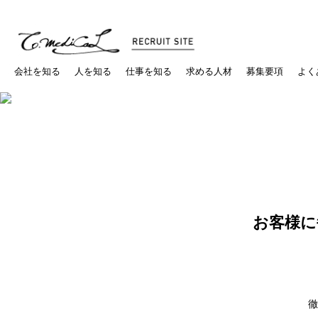
会社を知る
人を知る
仕事を知る
求める人材
募集要項
よく
お客様に
徹