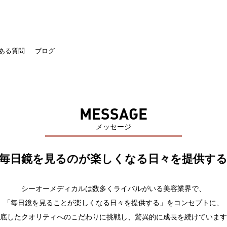
ある質問
ブログ
MESSAGE
メッセージ
毎日鏡を見るのが楽しくなる日々を提供す
シーオーメディカルは数多くライバルがいる美容業界で、
「毎日鏡を見ることが楽しくなる日々を提供する」をコンセプトに、
底したクオリティへのこだわりに挑戦し、驚異的に成長を続けています