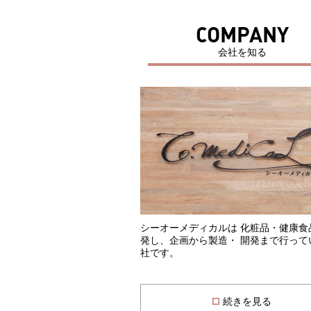
COMPANY
会社を知る
シーオーメディカルは 化粧品・健康食
発し、企画から製造・ 開発まで行って
社です。
続きを見る