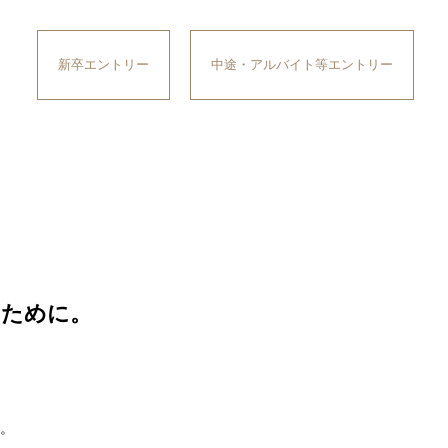
新卒エントリー
中途・アルバイト等エントリー
るために。
。