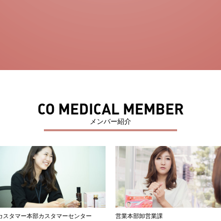
CO MEDICAL MEMBER
メンバー紹介
カスタマー本部カスタマーセンター
営業本部卸営業課