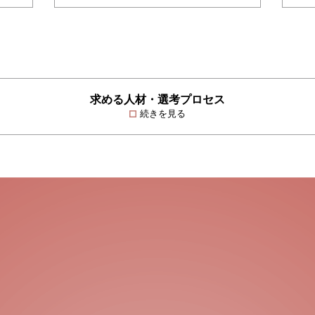
求める人材・選考プロセス
続きを見る