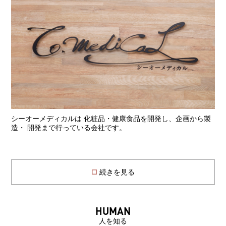
シーオーメディカルは 化粧品・健康食品を開発し、企画から製
造・ 開発まで行っている会社です。
続きを見る
HUMAN
人を知る