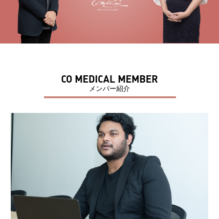
CO MEDICAL MEMBER
メンバー紹介