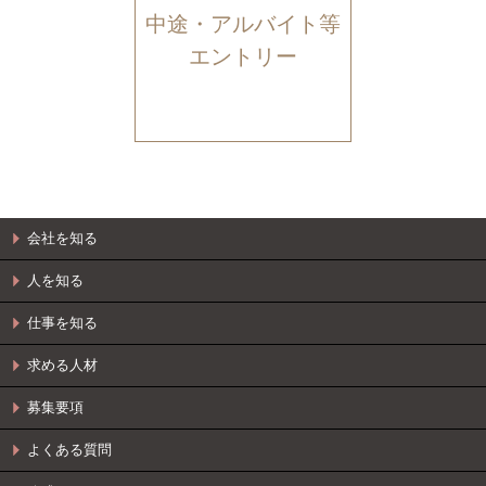
中途・アルバイト等
エントリー
会社を知る
人を知る
仕事を知る
求める人材
募集要項
よくある質問