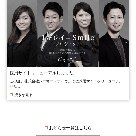
採用サイトリニューアルしました
この度、株式会社シーオーメディカルでは採用サイトをリニューアル
いたし…
続きを見る
お知らせ一覧はこちら