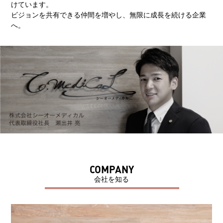
けています。
ビジョンを共有できる仲間を増やし、無限に成長を続ける企業
へ。
COMPANY
会社を知る