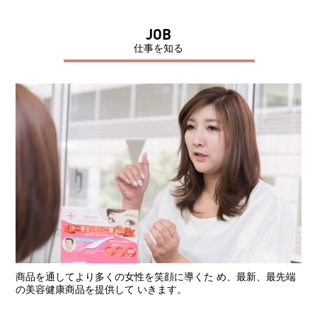
JOB
仕事を知る
商品を通してより多くの女性を笑顔に導くた め、最新、最先端
の美容健康商品を提供して いきます。