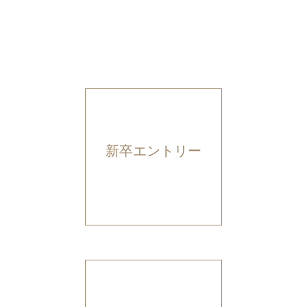
新卒エントリー