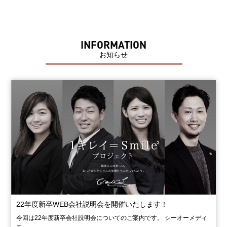
INFORMATION
お知らせ
22年度新卒WEB会社説明会を開催いたします！
今回は22年度新卒会社説明会についてのご案内です。 シーオーメディ
カ…