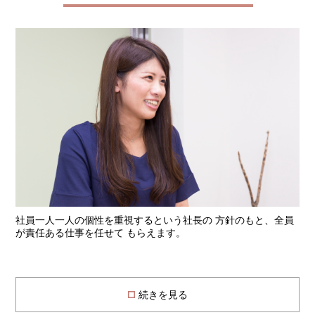
社員一人一人の個性を重視するという社長の 方針のもと、全員
が責任ある仕事を任せて もらえます。
続きを見る