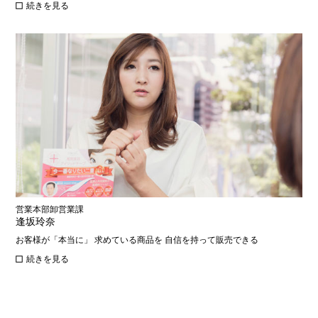
続きを見る
営業本部卸営業課
逢坂玲奈
お客様が「本当に」 求めている商品を 自信を持って販売できる
続きを見る