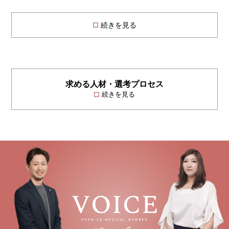
続きを見る
求める人材・選考プロセス
続きを見る