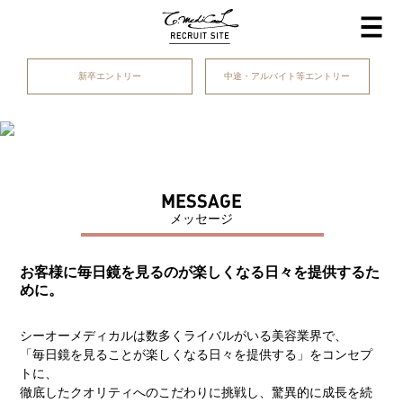
新卒エントリー
中途・アルバイト等エントリー
MESSAGE
メッセージ
お客様に毎日鏡を見るのが楽しくなる日々を提供するた
めに。
シーオーメディカルは数多くライバルがいる美容業界で、
「毎日鏡を見ることが楽しくなる日々を提供する」をコンセプ
トに、
徹底したクオリティへのこだわりに挑戦し、驚異的に成長を続