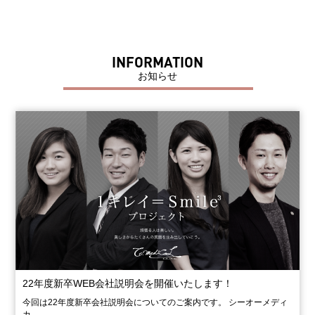
INFORMATION
お知らせ
22年度新卒WEB会社説明会を開催いたします！
今回は22年度新卒会社説明会についてのご案内です。 シーオーメディ
カ…