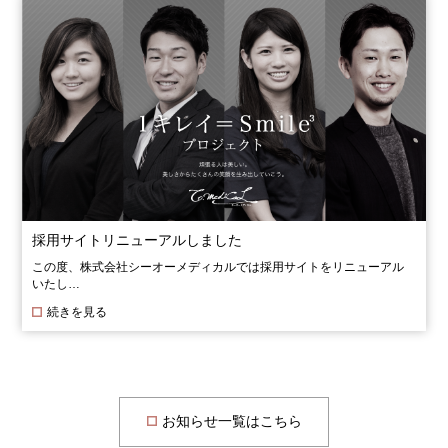
採用サイトリニューアルしました
この度、株式会社シーオーメディカルでは採用サイトをリニューアル
いたし…
続きを見る
お知らせ一覧はこちら