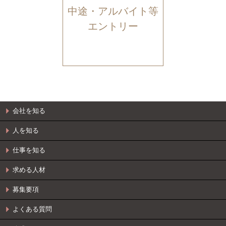
中途・アルバイト等
エントリー
会社を知る
人を知る
仕事を知る
求める人材
募集要項
よくある質問