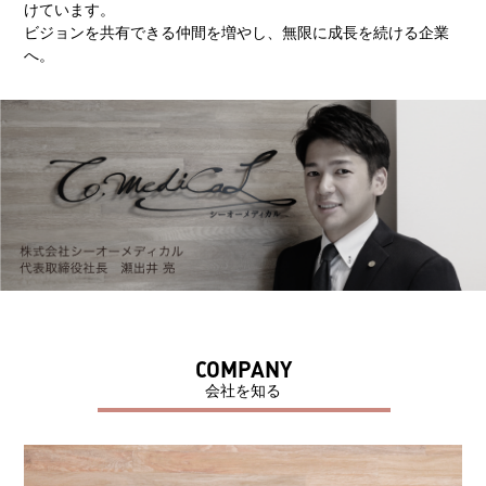
けています。
ビジョンを共有できる仲間を増やし、無限に成長を続ける企業
へ。
COMPANY
会社を知る