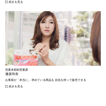
続きを見る
営業本部卸営業課
逢坂玲奈
お客様が「本当に」 求めている商品を 自信を持って販売できる
続きを見る