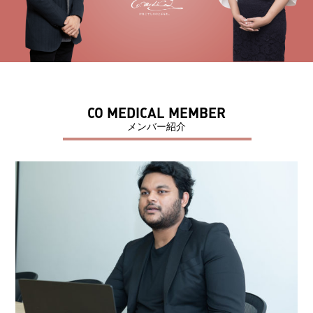
CO MEDICAL MEMBER
メンバー紹介