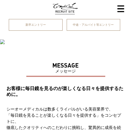
新卒エントリー
中途・アルバイト等エントリー
MESSAGE
メッセージ
お客様に毎日鏡を見るのが楽しくなる日々を提供するた
めに。
シーオーメディカルは数多くライバルがいる美容業界で、
「毎日鏡を見ることが楽しくなる日々を提供する」をコンセプ
トに、
徹底したクオリティへのこだわりに挑戦し、驚異的に成長を続