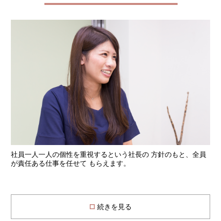
社員一人一人の個性を重視するという社長の 方針のもと、全員
が責任ある仕事を任せて もらえます。
続きを見る