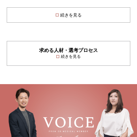
続きを見る
求める人材・選考プロセス
続きを見る