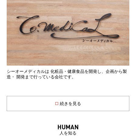
シーオーメディカルは 化粧品・健康食品を開発し、企画から製
造・ 開発まで行っている会社です。
続きを見る
HUMAN
人を知る