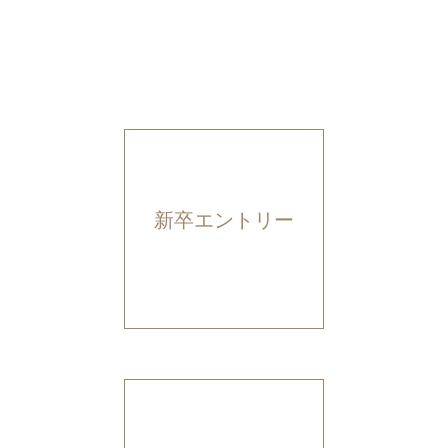
新卒エントリー