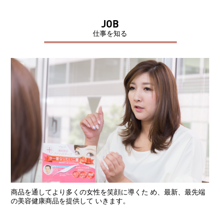
JOB
仕事を知る
商品を通してより多くの女性を笑顔に導くた め、最新、最先端
の美容健康商品を提供して いきます。