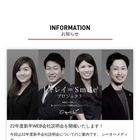
INFORMATION
お知らせ
22年度新卒WEB会社説明会を開催いたします！
今回は22年度新卒会社説明会についてのご案内です。 シーオーメディ
カ…