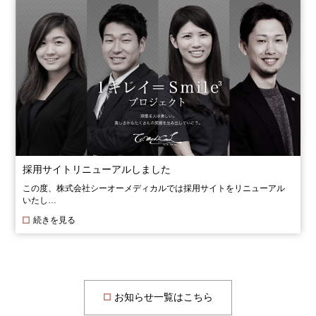
採用サイトリニューアルしました
この度、株式会社シーオーメディカルでは採用サイトをリニューアル
いたし…
続きを見る
お知らせ一覧はこちら