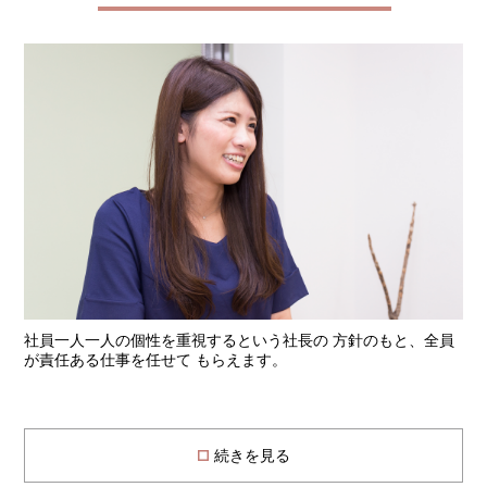
社員一人一人の個性を重視するという社長の 方針のもと、全員
が責任ある仕事を任せて もらえます。
続きを見る