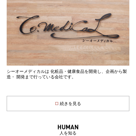
シーオーメディカルは 化粧品・健康食品を開発し、企画から製
造・ 開発まで行っている会社です。
続きを見る
HUMAN
人を知る