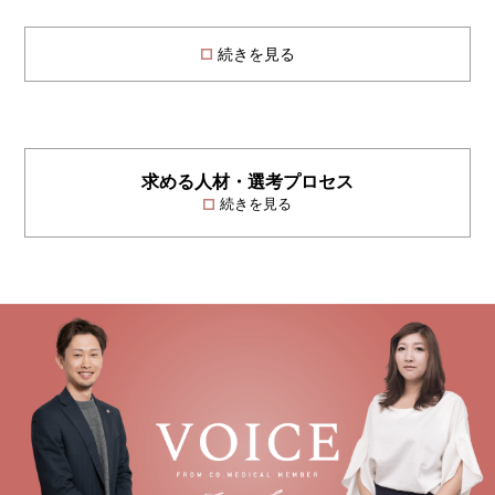
続きを見る
求める人材・選考プロセス
続きを見る