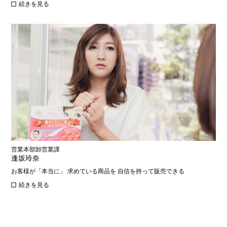
続きを見る
営業本部卸営業課
逢坂玲奈
お客様が「本当に」 求めている商品を 自信を持って販売できる
続きを見る