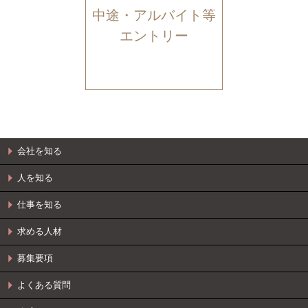
中途・アルバイト等
エントリー
会社を知る
人を知る
仕事を知る
求める人材
募集要項
よくある質問