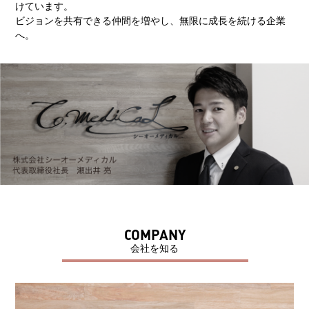
けています。
ビジョンを共有できる仲間を増やし、無限に成長を続ける企業
へ。
COMPANY
会社を知る