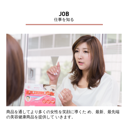
JOB
仕事を知る
商品を通してより多くの女性を笑顔に導くた め、最新、最先端
の美容健康商品を提供して いきます。