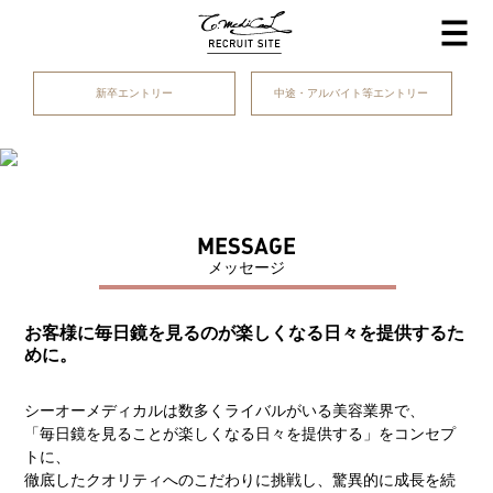
新卒エントリー
中途・アルバイト等エントリー
MESSAGE
メッセージ
お客様に毎日鏡を見るのが楽しくなる日々を提供するた
めに。
シーオーメディカルは数多くライバルがいる美容業界で、
「毎日鏡を見ることが楽しくなる日々を提供する」をコンセプ
トに、
徹底したクオリティへのこだわりに挑戦し、驚異的に成長を続