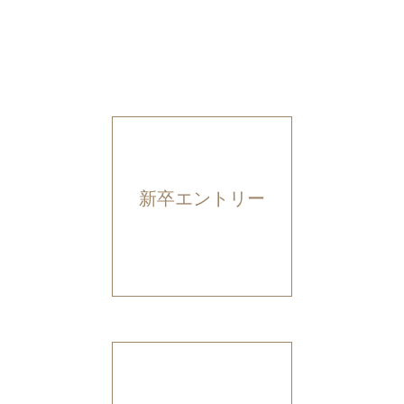
新卒エントリー