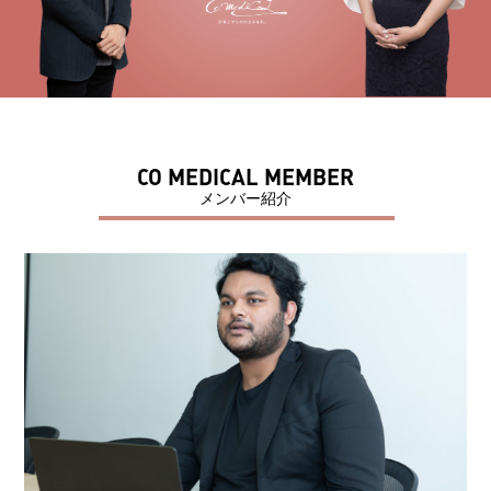
CO MEDICAL MEMBER
メンバー紹介