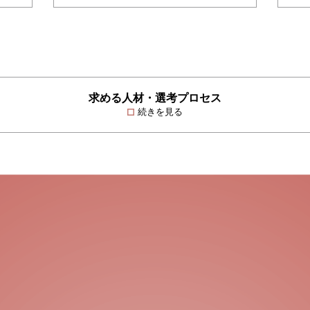
求める人材・選考プロセス
続きを見る