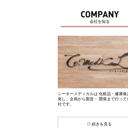
COMPANY
会社を知る
シーオーメディカルは 化粧品・健康食
発し、企画から製造・ 開発まで行って
社です。
続きを見る