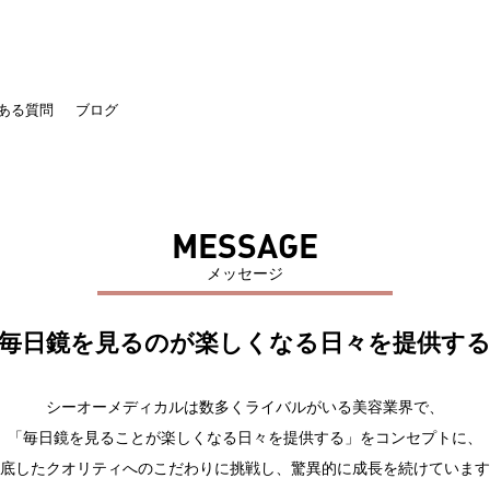
ある質問
ブログ
MESSAGE
メッセージ
毎日鏡を見るのが楽しくなる日々を提供す
シーオーメディカルは数多くライバルがいる美容業界で、
「毎日鏡を見ることが楽しくなる日々を提供する」をコンセプトに、
底したクオリティへのこだわりに挑戦し、驚異的に成長を続けています