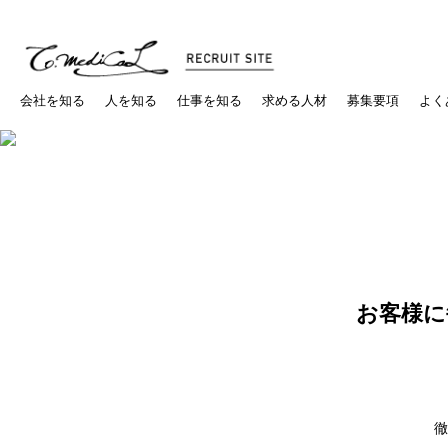
会社を知る
人を知る
仕事を知る
求める人材
募集要項
よく
お客様に
徹