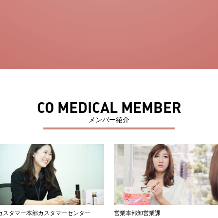
CO MEDICAL MEMBER
メンバー紹介
カスタマー本部カスタマーセンター
営業本部卸営業課