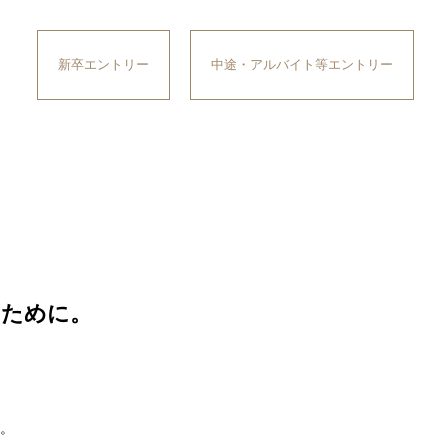
新卒エントリー
中途・アルバイト等エントリー
るために。
。