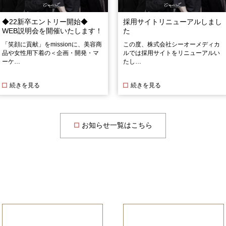
◆22新卒エントリー開始◆
採用サイトリニューアルしまし
WEB説明会を開催いたします！
た
「笑顔に貢献」をmissionに、美容商
この度、株式会社シーオーメディカ
品や女性用下着の＜企画・開発・マ
ルでは採用サイトをリニューアルい
ーケ…
たし…
続きを見る
続きを見る
お知らせ一覧はこちら